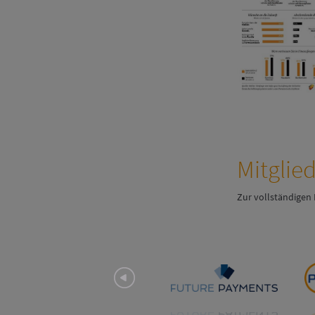
Mitglie
Zur vollständigen 