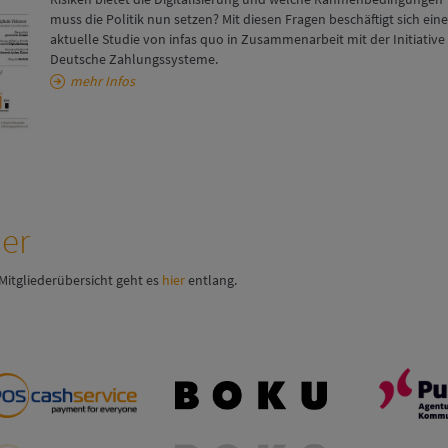
muss die Politik nun setzen? Mit diesen Fragen beschäftigt sich eine
aktuelle Studie von infas quo in Zusammenarbeit mit der Initiative
Deutsche Zahlungssysteme.
mehr Infos
der
Mitgliederübersicht geht es
hier
entlang.