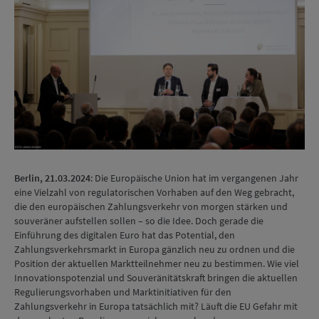
Berlin, 21.03.2024
: Die Europäische Union hat im vergangenen Jahr
eine Vielzahl von regulatorischen Vorhaben auf den Weg gebracht,
die den europäischen Zahlungsverkehr von morgen stärken und
souveräner aufstellen sollen – so die Idee. Doch gerade die
Einführung des digitalen Euro hat das Potential, den
Zahlungsverkehrsmarkt in Europa gänzlich neu zu ordnen und die
Position der aktuellen Marktteilnehmer neu zu bestimmen. Wie viel
Innovationspotenzial und Souveränitätskraft bringen die aktuellen
Regulierungsvorhaben und Marktinitiativen für den
Zahlungsverkehr in Europa tatsächlich mit? Läuft die EU Gefahr mit