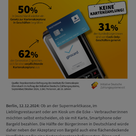
Berlin, 12.12.2024:
Ob an der Supermarktkasse, im
Lieblingsrestaurant oder am Kiosk um die Ecke – Verbraucher:innen
möchten selbst entscheiden, ob sie mit Karte, Smartphone oder
Bargeld bezahlen. Die Hälfte der Bürger:innen in Deutschland würde
daher neben der Akzeptanz von Bargeld auch eine flächendeckende