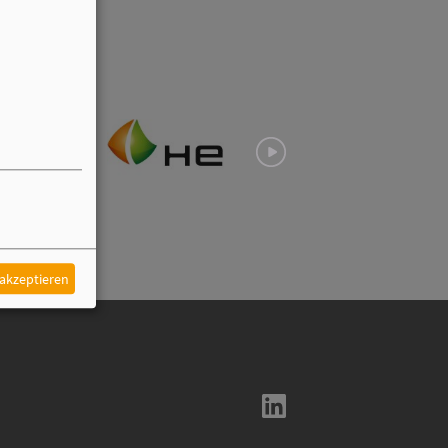
 akzeptieren