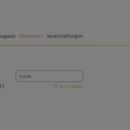
magazin
Newsroom
Veranstaltungen
bH
Suche starten