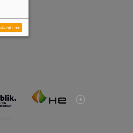
 akzeptieren